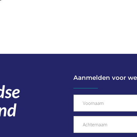
Aanmelden voor we