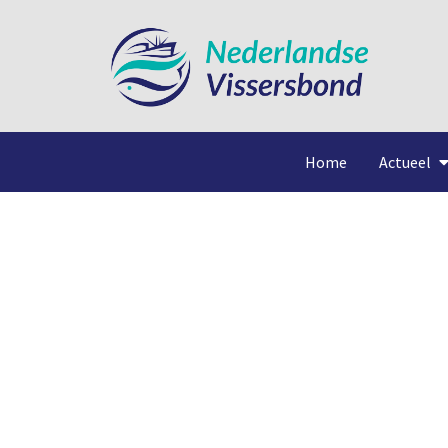
Home
Actueel