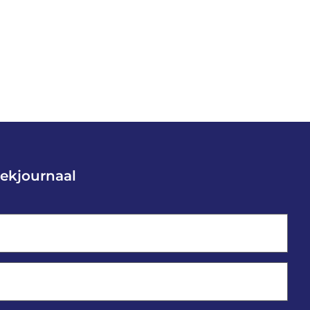
ekjournaal