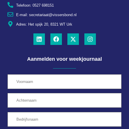
Telefoon: 0527 698151
E-mail: secretariaat@vissersbond.nl
Adres: Het spijk 20, 8321 WT Urk
Aanmelden voor weekjournaal