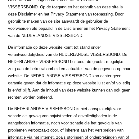
VISSERSBOND. Op de toegang en het gebruik van deze site is
deze Disclaimer en het Privacy Statement van toepassing. Door
gebruik te maken van de site aanvaardt de gebruiker de
voorwaarden als bepaald in de Disclaimer en het Privacy Statement
van de NEDERLANDSE VISSERSBOND.
De informatie op deze website komt tot stand onder
verantwoordelijkheid van de NEDERLANDSE VISSERSBOND. De
NEDERLANDSE VISSERSBOND besteedt de grootst mogelijke
zorg aan de betrouwbaarheid en actualiteit van de gegevens op haar
website. De NEDERLANDSE VISSERSBOND kan echter geen
garantie geven dat de informatie op deze website juist en/of volledig
is en/of blijft. Aan de inhoud van deze website kunnen dan ook geen
rechten worden ontleend.
De NEDERLANDSE VISSERSBOND is niet aansprakelijk voor
schade als gevolg van onjuistheden of onvolledigheden in de
aangeboden informatie, noch voor schade die het gevolg is van
problemen veroorzaakt door, of inherent aan het verspreiden van
informatie via het internet, zoals storingen of onderbrekingen van of