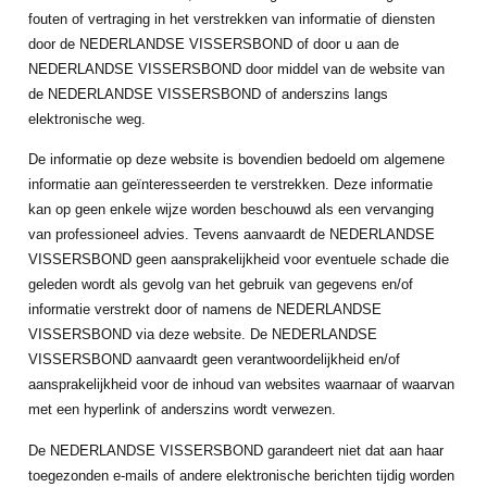
fouten of vertraging in het verstrekken van informatie of diensten
door de NEDERLANDSE VISSERSBOND of door u aan de
NEDERLANDSE VISSERSBOND door middel van de website van
de NEDERLANDSE VISSERSBOND of anderszins langs
elektronische weg.
De informatie op deze website is bovendien bedoeld om algemene
informatie aan geïnteresseerden te verstrekken. Deze informatie
kan op geen enkele wijze worden beschouwd als een vervanging
van professioneel advies. Tevens aanvaardt de NEDERLANDSE
VISSERSBOND geen aansprakelijkheid voor eventuele schade die
geleden wordt als gevolg van het gebruik van gegevens en/of
informatie verstrekt door of namens de NEDERLANDSE
VISSERSBOND via deze website. De NEDERLANDSE
VISSERSBOND aanvaardt geen verantwoordelijkheid en/of
aansprakelijkheid voor de inhoud van websites waarnaar of waarvan
met een hyperlink of anderszins wordt verwezen.
De NEDERLANDSE VISSERSBOND garandeert niet dat aan haar
toegezonden e-mails of andere elektronische berichten tijdig worden