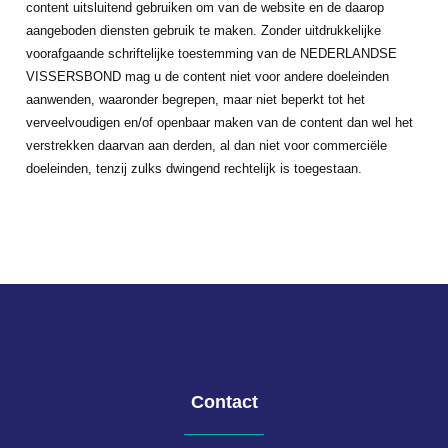
content uitsluitend gebruiken om van de website en de daarop
aangeboden diensten gebruik te maken. Zonder uitdrukkelijke
voorafgaande schriftelijke toestemming van de NEDERLANDSE
VISSERSBOND mag u de content niet voor andere doeleinden
aanwenden, waaronder begrepen, maar niet beperkt tot het
verveelvoudigen en/of openbaar maken van de content dan wel het
verstrekken daarvan aan derden, al dan niet voor commerciële
doeleinden, tenzij zulks dwingend rechtelijk is toegestaan.
Contact