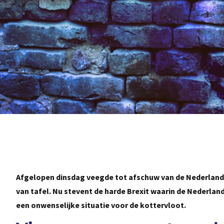
Afgelopen dinsdag veegde tot afschuw van de Nederlands
van tafel. Nu stevent de harde Brexit waarin de Nederlan
een onwenselijke situatie voor de kottervloot.