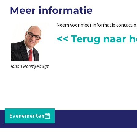
Meer informatie
Neem voor meer informatie contact 
<< Terug naar 
Johan Nooitgedagt
Evenementen