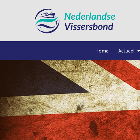
Home
Actueel