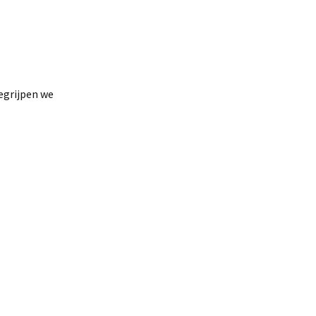
egrijpen we