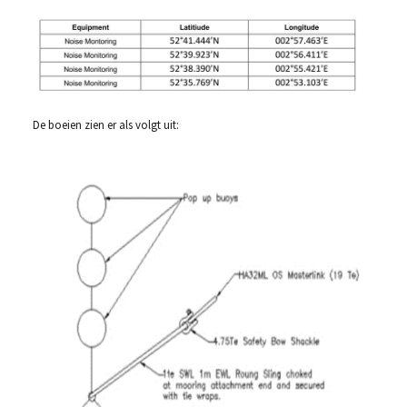
De boeien zien er als volgt uit: