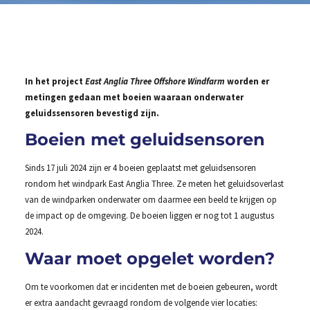
In het project
East Anglia Three Offshore Windfarm
worden er
metingen gedaan met boeien waaraan onderwater
geluidssensoren bevestigd zijn.
Boeien met geluidsensoren
Sinds 17 juli 2024 zijn er 4 boeien geplaatst met geluidsensoren
rondom het windpark East Anglia Three. Ze meten het geluidsoverlast
van de windparken onderwater om daarmee een beeld te krijgen op
de impact op de omgeving. De boeien liggen er nog tot 1 augustus
2024.
Waar moet opgelet worden?
Om te voorkomen dat er incidenten met de boeien gebeuren, wordt
er extra aandacht gevraagd rondom de volgende vier locaties: