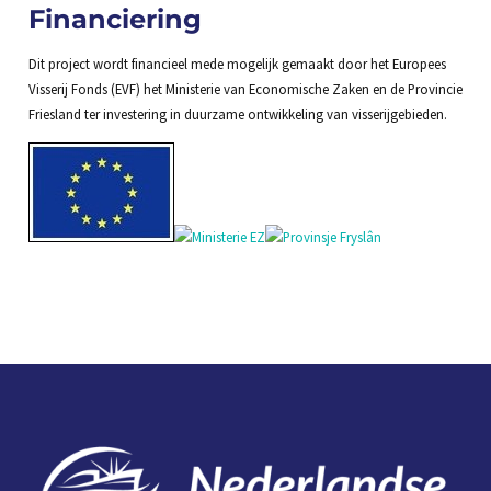
Financiering
Dit project wordt financieel mede mogelijk gemaakt door het Europees
Visserij Fonds (EVF) het Ministerie van Economische Zaken en de Provincie
Friesland ter investering in duurzame ontwikkeling van visserijgebieden.