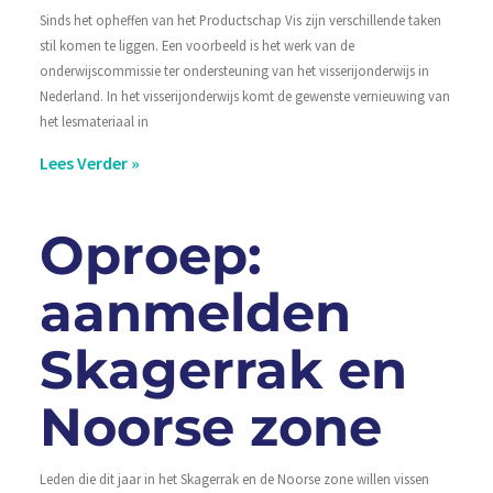
Sinds het opheffen van het Productschap Vis zijn verschillende taken
stil komen te liggen. Een voorbeeld is het werk van de
onderwijscommissie ter ondersteuning van het visserijonderwijs in
Nederland. In het visserijonderwijs komt de gewenste vernieuwing van
het lesmateriaal in
Lees Verder »
Oproep:
aanmelden
Skagerrak en
Noorse zone
Leden die dit jaar in het Skagerrak en de Noorse zone willen vissen