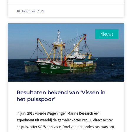
10 december, 2019
Nieuws
Resultaten bekend van ‘Vissen in
het pulsspoor’
In juni 2019 voerde Wageningen Marine Research een
experiment uit waarbij de garnalenkotter WR189 direct achter
de pulskotter SC25 aan viste. Doel van het onderzoek was om