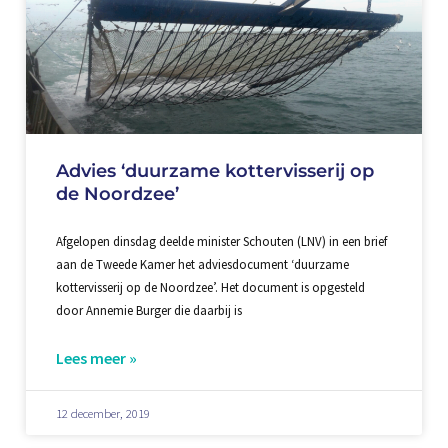
Advies ‘duurzame kottervisserij op
de Noordzee’
Afgelopen dinsdag deelde minister Schouten (LNV) in een brief
aan de Tweede Kamer het adviesdocument ‘duurzame
kottervisserij op de Noordzee’. Het document is opgesteld
door Annemie Burger die daarbij is
Lees meer »
12 december, 2019