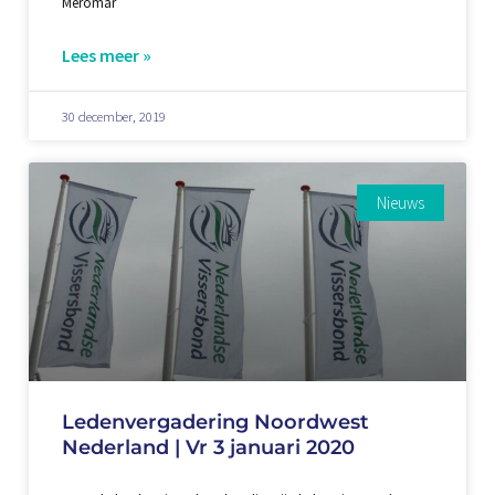
Meromar
Lees meer »
30 december, 2019
Nieuws
Ledenvergadering Noordwest
Nederland | Vr 3 januari 2020