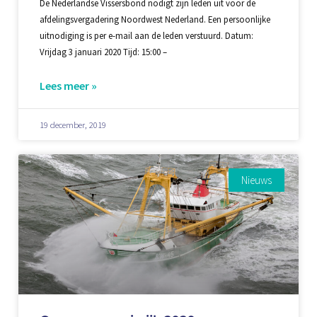
De Nederlandse Vissersbond nodigt zijn leden uit voor de
afdelingsvergadering Noordwest Nederland. Een persoonlijke
uitnodiging is per e-mail aan de leden verstuurd. Datum:
Vrijdag 3 januari 2020 Tijd: 15:00 –
Lees meer »
19 december, 2019
Nieuws