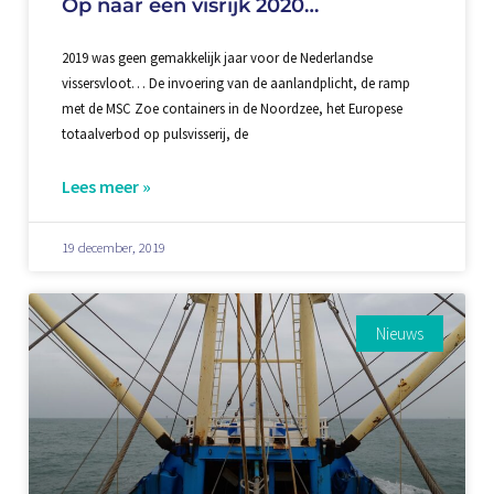
Op naar een visrijk 2020…
2019 was geen gemakkelijk jaar voor de Nederlandse
vissersvloot… De invoering van de aanlandplicht, de ramp
met de MSC Zoe containers in de Noordzee, het Europese
totaalverbod op pulsvisserij, de
Lees meer »
19 december, 2019
Nieuws