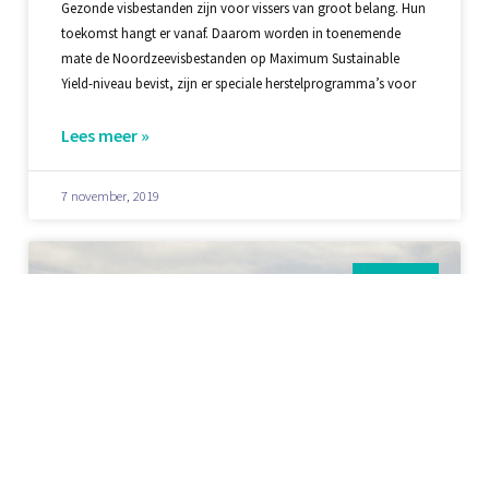
Gezonde visbestanden zijn voor vissers van groot belang. Hun
toekomst hangt er vanaf. Daarom worden in toenemende
mate de Noordzeevisbestanden op Maximum Sustainable
Yield-niveau bevist, zijn er speciale herstelprogramma’s voor
Lees meer »
7 november, 2019
Nieuws