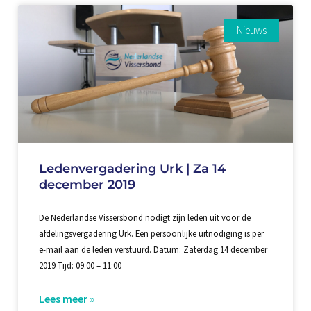
Nieuws
Ledenvergadering Urk | Za 14
december 2019
De Nederlandse Vissersbond nodigt zijn leden uit voor de
afdelingsvergadering Urk. Een persoonlijke uitnodiging is per
e-mail aan de leden verstuurd. Datum: Zaterdag 14 december
2019 Tijd: 09:00 – 11:00
Lees meer »