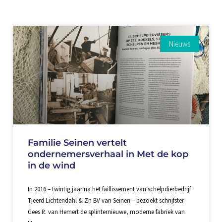
Nieuws
Familie Seinen vertelt
ondernemersverhaal in Met de kop
in de wind
In 2016 – twintig jaar na het faillissement van schelpdierbedrijf
Tjeerd Lichtendahl & Zn BV van Seinen – bezoekt schrijfster
Gees R. van Hemert de splinternieuwe, moderne fabriek van