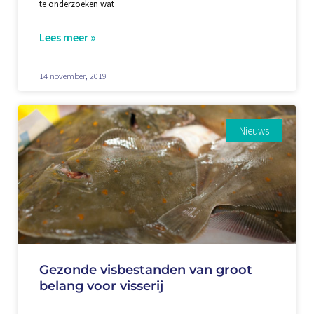
te onderzoeken wat
Lees meer »
14 november, 2019
Nieuws
Gezonde visbestanden van groot
belang voor visserij