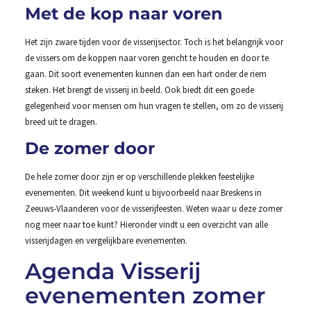
Met de kop naar voren
Het zijn zware tijden voor de visserijsector. Toch is het belangrijk voor
de vissers om de koppen naar voren gericht te houden en door te
gaan. Dit soort evenementen kunnen dan een hart onder de riem
steken. Het brengt de visserij in beeld. Ook biedt dit een goede
gelegenheid voor mensen om hun vragen te stellen, om zo de visserij
breed uit te dragen.
De zomer door
De hele zomer door zijn er op verschillende plekken feestelijke
evenementen. Dit weekend kunt u bijvoorbeeld naar Breskens in
Zeeuws-Vlaanderen voor de visserijfeesten. Weten waar u deze zomer
nog meer naar toe kunt? Hieronder vindt u een overzicht van alle
visserijdagen en vergelijkbare evenementen.
Agenda Visserij
evenementen zomer