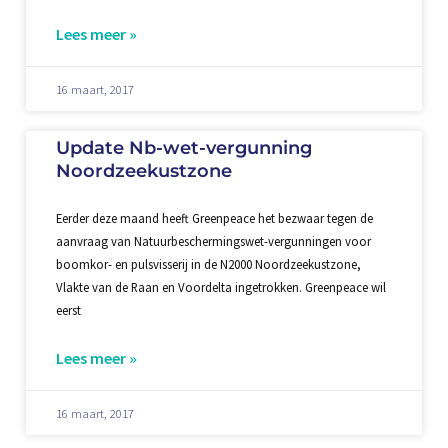
Lees meer »
16 maart, 2017
Update Nb-wet-vergunning
Noordzeekustzone
Eerder deze maand heeft Greenpeace het bezwaar tegen de
aanvraag van Natuurbeschermingswet-vergunningen voor
boomkor- en pulsvisserij in de N2000 Noordzeekustzone,
Vlakte van de Raan en Voordelta ingetrokken. Greenpeace wil
eerst
Lees meer »
16 maart, 2017