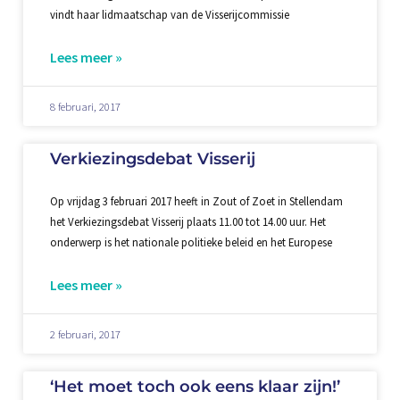
vindt haar lidmaatschap van de Visserijcommissie
Lees meer »
8 februari, 2017
Verkiezingsdebat Visserij
Op vrijdag 3 februari 2017 heeft in Zout of Zoet in Stellendam
het Verkiezingsdebat Visserij plaats 11.00 tot 14.00 uur. Het
onderwerp is het nationale politieke beleid en het Europese
Lees meer »
2 februari, 2017
‘Het moet toch ook eens klaar zijn!’