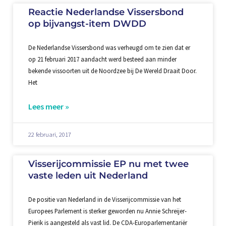
Reactie Nederlandse Vissersbond
op bijvangst-item DWDD
De Nederlandse Vissersbond was verheugd om te zien dat er
op 21 februari 2017 aandacht werd besteed aan minder
bekende vissoorten uit de Noordzee bij De Wereld Draait Door.
Het
Lees meer »
22 februari, 2017
Visserijcommissie EP nu met twee
vaste leden uit Nederland
De positie van Nederland in de Visserijcommissie van het
Europees Parlement is sterker geworden nu Annie Schreijer-
Pierik is aangesteld als vast lid. De CDA-Europarlementariër