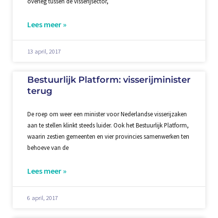
overleg tussen de visserijsector,
Lees meer »
13 april, 2017
Bestuurlijk Platform: visserijminister
terug
De roep om weer een minister voor Nederlandse visserijzaken
aan te stellen klinkt steeds luider. Ook het Bestuurlijk Platform,
waarin zestien gemeenten en vier provincies samenwerken ten
behoeve van de
Lees meer »
6 april, 2017