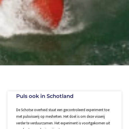
Puls ook in Schotland
De Schotse overheid staat een gecontroleerd experiment toe
met pulsvisserij op mesheften. Het doel is om deze visserij
verder te verduurzamen. Het experiment is voortgekomen uit