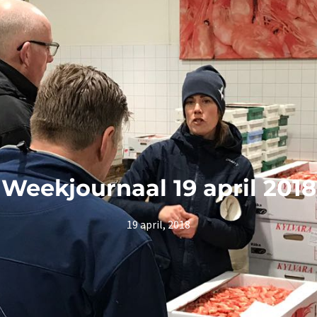
Weekjournaal 19 april 2018
19 april, 2018