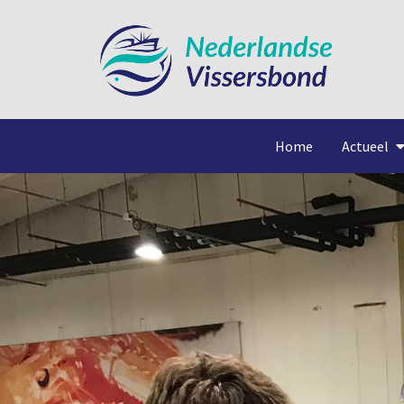
Home
Actueel