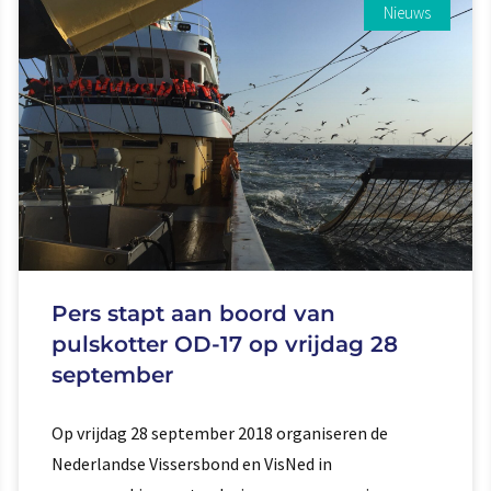
Nieuws
Pers stapt aan boord van
pulskotter OD-17 op vrijdag 28
september
Op vrijdag 28 september 2018 organiseren de
Nederlandse Vissersbond en VisNed in