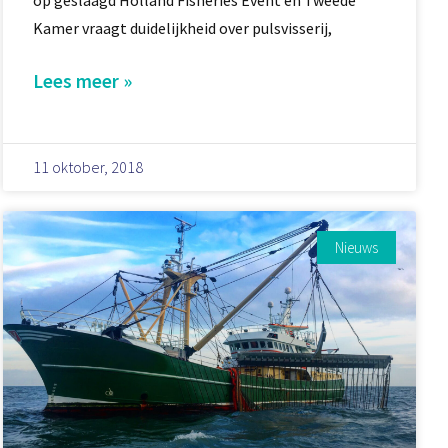
Kamer vraagt duidelijkheid over pulsvisserij,
Lees meer »
11 oktober, 2018
Nieuws