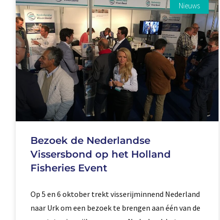
Nieuws
Bezoek de Nederlandse
Vissersbond op het Holland
Fisheries Event
Op 5 en 6 oktober trekt visserijminnend Nederland
naar Urk om een bezoek te brengen aan één van de