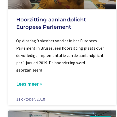
Hoorzitting aanlandplicht
Europees Parlement
Op dinsdag 9 oktober vond er in het Europees
Parlement in Brussel een hoorzitting plaats over
de volledige implementatie van de aanlandplicht
per 1 januari 2019. De hoorzitting werd
georganiseerd
Lees meer »
11 oktober, 2018