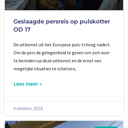
Geslaagde persreis op pulskotter
OD 17
De uitkomst uit het Europese puls-triloog nadert.
Om de pers de gelegenheid te geven om zich voor
te bereiden op deze uitkomst en de ernst van
mogelijke situaties te schetsen,
Lees meer »
4 oktober, 2018