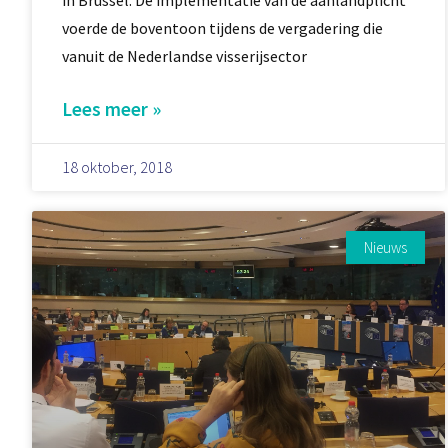
voerde de boventoon tijdens de vergadering die
vanuit de Nederlandse visserijsector
Lees meer »
18 oktober, 2018
Nieuws