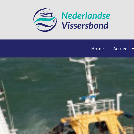
Home
Actueel