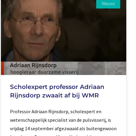
Nieuws
Scholexpert professor Adriaan
Rijnsdorp zwaait af bij WMR
Professor Adriaan Rijnsdorp, scholexpert en
wetenschappelijk specialist van de pulsvisserij, is
vrijdag 14 september afgezwaaid als buitengewoon