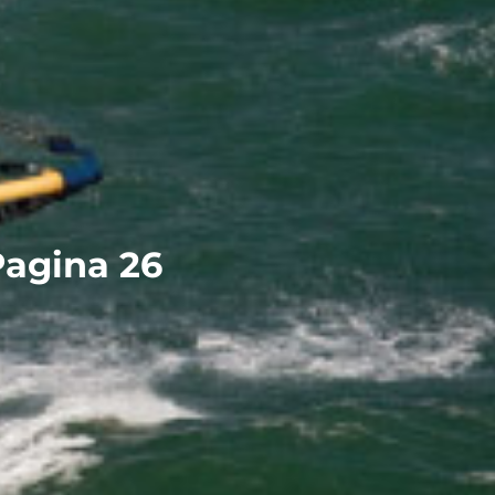
Pagina 26