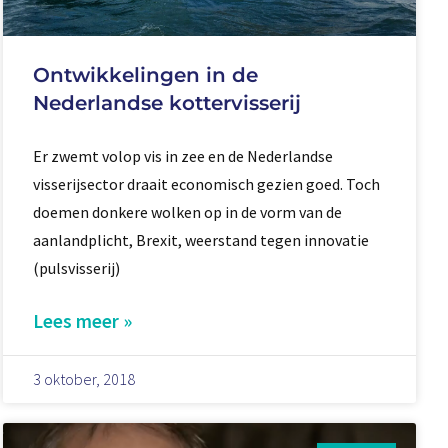
Ontwikkelingen in de
Nederlandse kottervisserij
Er zwemt volop vis in zee en de Nederlandse
visserijsector draait economisch gezien goed. Toch
doemen donkere wolken op in de vorm van de
aanlandplicht, Brexit, weerstand tegen innovatie
(pulsvisserij)
Lees meer »
3 oktober, 2018