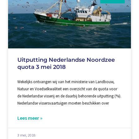
Uitputting Nederlandse Noordzee
quota 3 mei 2018
Wekelijks ontvangen wij van het ministerie van Landbouw,
Natuur en Voedselkwaliteit een overzicht van de quota voor
de Nederlandse visserij en de daarbij behorende uitputting (%).
Nederlandse vissersvaartuigen moeten beschikken over
Lees meer »
3 mei, 2018