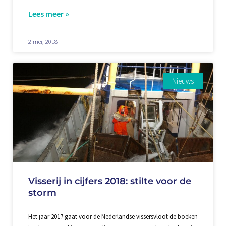
Lees meer »
2 mei, 2018
Nieuws
Visserij in cijfers 2018: stilte voor de
storm
Het jaar 2017 gaat voor de Nederlandse vissersvloot de boeken