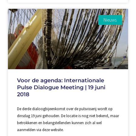
Nieuws
Voor de agenda: Internationale
Pulse Dialogue Meeting | 19 juni
2018
De derde dialoogbijeenkomst over de pulsvisserij wordt op
dinsdag 19 juni gehouden. De locatie is nog niet bekend, maar
betrokkenen en belangstellenden kunnen zich al wel
aanmelden via deze website.