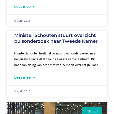
Lees meer »
5 april, 2018
Minister Schouten stuurt overzicht
pulsonderzoek naar Tweede Kamer
Minister Schouten heeft het overzicht van onderzoeken naar
het pulstuig sinds 2000 naar de Tweede Kamer gestuurd. Dit
naar aanleiding van het debat van 27 maart over het (te) laat
Lees meer »
3 april, 2018
Nieuws