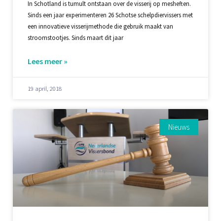
In Schotland is tumult ontstaan over de visserij op mesheften.
Sinds een jaar experimenteren 26 Schotse schelpdiervissers met
een innovatieve visserijmethode die gebruik maakt van
stroomstootjes. Sinds maart dit jaar
Lees meer »
19 april, 2018
Nieuws