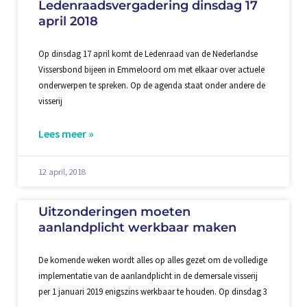
Ledenraadsvergadering dinsdag 17
april 2018
Op dinsdag 17 april komt de Ledenraad van de Nederlandse
Vissersbond bijeen in Emmeloord om met elkaar over actuele
onderwerpen te spreken. Op de agenda staat onder andere de
visserij
Lees meer »
12 april, 2018
Uitzonderingen moeten
aanlandplicht werkbaar maken
De komende weken wordt alles op alles gezet om de volledige
implementatie van de aanlandplicht in de demersale visserij
per 1 januari 2019 enigszins werkbaar te houden. Op dinsdag 3