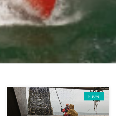
Nieuws