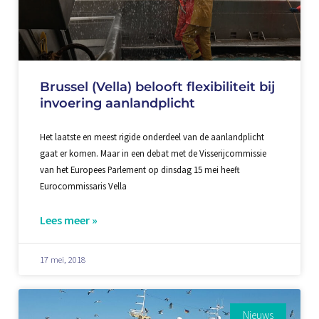
Brussel (Vella) belooft flexibiliteit bij
invoering aanlandplicht
Het laatste en meest rigide onderdeel van de aanlandplicht
gaat er komen. Maar in een debat met de Visserijcommissie
van het Europees Parlement op dinsdag 15 mei heeft
Eurocommissaris Vella
Lees meer »
17 mei, 2018
Nieuws