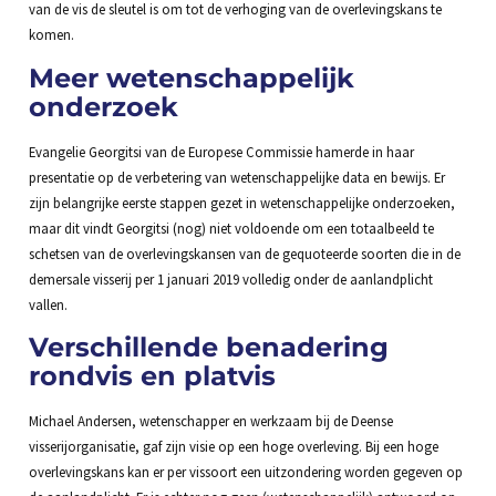
van de vis de sleutel is om tot de verhoging van de overlevingskans te
komen.
Meer wetenschappelijk
onderzoek
Evangelie Georgitsi van de Europese Commissie hamerde in haar
presentatie op de verbetering van wetenschappelijke data en bewijs. Er
zijn belangrijke eerste stappen gezet in wetenschappelijke onderzoeken,
maar dit vindt Georgitsi (nog) niet voldoende om een totaalbeeld te
schetsen van de overlevingskansen van de gequoteerde soorten die in de
demersale visserij per 1 januari 2019 volledig onder de aanlandplicht
vallen.
Verschillende benadering
rondvis en platvis
Michael Andersen, wetenschapper en werkzaam bij de Deense
visserijorganisatie, gaf zijn visie op een hoge overleving. Bij een hoge
overlevingskans kan er per vissoort een uitzondering worden gegeven op