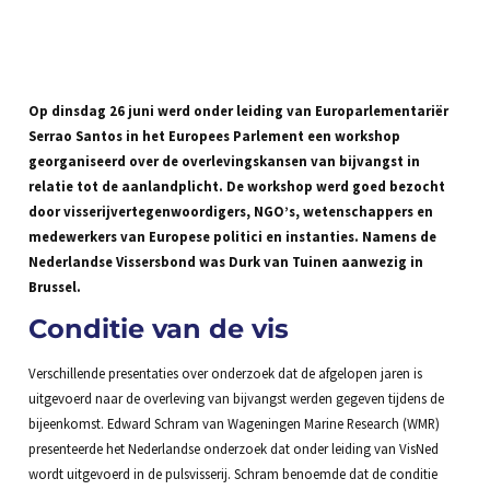
Op dinsdag 26 juni werd onder leiding van Europarlementariër
Serrao Santos in het Europees Parlement een workshop
georganiseerd over de overlevingskansen van bijvangst in
relatie tot de aanlandplicht. De workshop werd goed bezocht
door visserijvertegenwoordigers, NGO’s, wetenschappers en
medewerkers van Europese politici en instanties. Namens de
Nederlandse Vissersbond was Durk van Tuinen aanwezig in
Brussel.
Conditie van de vis
Verschillende presentaties over onderzoek dat de afgelopen jaren is
uitgevoerd naar de overleving van bijvangst werden gegeven tijdens de
bijeenkomst. Edward Schram van Wageningen Marine Research (WMR)
presenteerde het Nederlandse onderzoek dat onder leiding van VisNed
wordt uitgevoerd in de pulsvisserij. Schram benoemde dat de conditie