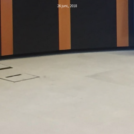
26 juni, 2018