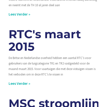
en neemt met de TH 10 al jaren deel aan
Lees Verder »
RTC's maart
2015
De Britse en Nederlandse overheid hebben een aantal RTC’s voor
gebruikers van de tuigcategorie TR1 en TR2 vastgesteld voor de
maand maart 2015. Voor vaartuigen die met deze vistuigen vissen is
het verboden om in deze RTC’s te vissen in
Lees Verder »
MSC stroomlijnt