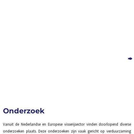
Onderzoek
Vanuit de Nederlandse en Europese visserijsector vinden doorlopend diverse
onderzoeken plaats. Deze onderzoeken zijn vaak gericht op verduurzaming