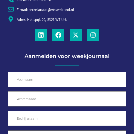
E-mail: secretariaat@vissersbond.nl
Adres: Het spijk 20, 8321 WT Urk
Aanmelden voor weekjournaal