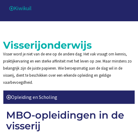
Kiwikuil
Visserijonderwijs
Visser word je niet van de ene op de andere dag. Het vak vraagt om kennis,
praktijkervaring en een sterke affiniteit met het leven op zee. Maar minstens zo
belangrijk zijn de juiste papieren. Wie beroepsmatig aan de slag wil in de
visserij, dient te beschikken over een erkende opleiding en geldige
vaarbevoegdheid.
Opleiding en Scholing
MBO-opleidingen in de
visserij