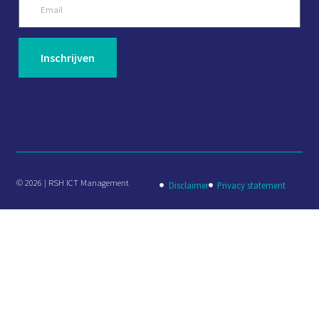
© 2026 | RSH ICT Management
Disclaimer
Privacy statement