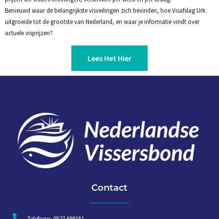
Benieuwd waar de belangrijkste visveilingen zich bevinden, hoe Visafslag Urk
uitgroeide tot de grootste van Nederland, en waar je informatie vindt over
actuele visprijzen?
Lees Het Hier
Contact
Telefoon: 0527 698151