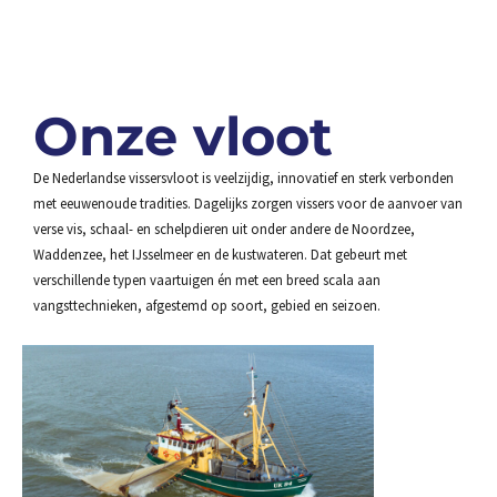
Onze vloot
De Nederlandse vissersvloot is veelzijdig, innovatief en sterk verbonden
met eeuwenoude tradities. Dagelijks zorgen vissers voor de aanvoer van
verse vis, schaal- en schelpdieren uit onder andere de Noordzee,
Waddenzee, het IJsselmeer en de kustwateren. Dat gebeurt met
verschillende typen vaartuigen én met een breed scala aan
vangsttechnieken, afgestemd op soort, gebied en seizoen.