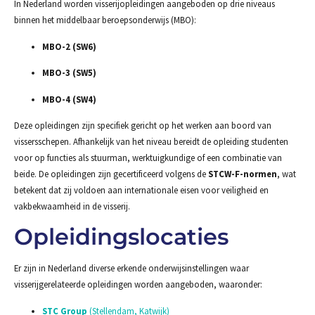
In Nederland worden visserijopleidingen aangeboden op drie niveaus
binnen het middelbaar beroepsonderwijs (MBO):
MBO-2 (SW6)
MBO-3 (SW5)
MBO-4 (SW4)
Deze opleidingen zijn specifiek gericht op het werken aan boord van
vissersschepen. Afhankelijk van het niveau bereidt de opleiding studenten
voor op functies als stuurman, werktuigkundige of een combinatie van
beide. De opleidingen zijn gecertificeerd volgens de
STCW-F-normen
, wat
betekent dat zij voldoen aan internationale eisen voor veiligheid en
vakbekwaamheid in de visserij.
Opleidingslocaties
Er zijn in Nederland diverse erkende onderwijsinstellingen waar
visserijgerelateerde opleidingen worden aangeboden, waaronder:
STC Group
(Stellendam, Katwijk)