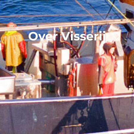
Over Visserij