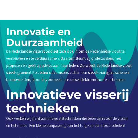
Innovatie en
Duurzaamheid
De Nederlandse Vissersbond zet zich ook in om de Nederlandse vloot te
vernieuwen en te verduurzamen. Daarom steunt zij onderzoekers met
projecten en geeft zij advies aan haar leden. Zo wordt de Nederlandse vloot
steeds groener! Zo zetten onze vissers zich in om steeds zuinigere schepen
te ontwikkelen, door bijvoorbeeld een diesel elektromotor te installeren.
Innovatieve visserij
technieken
Ook werken wij hard aan niewe vistechnieken die beter zijn voor de vissen
en het milieu. Een kleine aanpassing aan het tuig kan een hoop schelen!