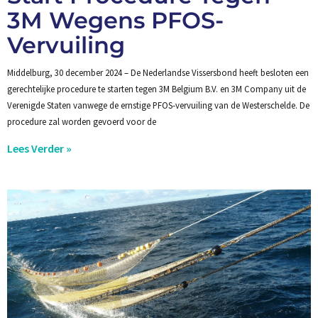
3M Wegens PFOS-
Vervuiling
Middelburg, 30 december 2024 – De Nederlandse Vissersbond heeft besloten een
gerechtelijke procedure te starten tegen 3M Belgium B.V. en 3M Company uit de
Verenigde Staten vanwege de ernstige PFOS-vervuiling van de Westerschelde. De
procedure zal worden gevoerd voor de
Lees Verder »