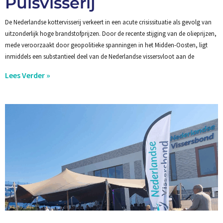
Pulsvisserij
De Nederlandse kottervisserij verkeert in een acute crisissituatie als gevolg van
uitzonderlijk hoge brandstofprijzen. Door de recente stijging van de olieprijzen,
mede veroorzaakt door geopolitieke spanningen in het Midden-Oosten, ligt
inmiddels een substantieel deel van de Nederlandse vissersvloot aan de
Lees Verder »