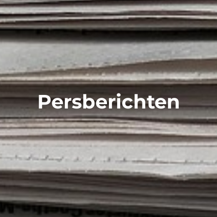
Persberichten