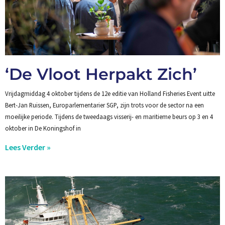
‘De Vloot Herpakt Zich’
Vrijdagmiddag 4 oktober tijdens de 12e editie van Holland Fisheries Event uitte
Bert-Jan Ruissen, Europarlementarier SGP, zijn trots voor de sector na een
moeilijke periode. Tijdens de tweedaags visserij- en maritieme beurs op 3 en 4
oktober in De Koningshof in
Lees Verder »