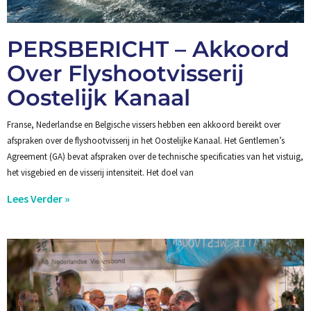
PERSBERICHT – Akkoord
Over Flyshootvisserij
Oostelijk Kanaal
Franse, Nederlandse en Belgische vissers hebben een akkoord bereikt over
afspraken over de flyshootvisserij in het Oostelijke Kanaal. Het Gentlemen’s
Agreement (GA) bevat afspraken over de technische specificaties van het vistuig,
het visgebied en de visserij intensiteit. Het doel van
Lees Verder »