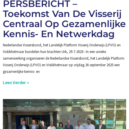
PERSBERICHT –
Toekomst Van De Visserij
Centraal Op Gezamenlijke
Kennis- En Netwerkdag
Nederlandse Vissersbond, het Landelijk Platform Visserij Onderwijs (LPVO) en
Vistikhetmaar bundelen hun krachten Urk, 29-7-2025– In een unieke
samenwerking organiseren de Nederlandse Vissersbond, het Landelijk Platform
Visserij Onderwijs (LPVO) en Vistikhetmaar op vrijdag 26 september 2025 een
gezamenlijke kennis- en
Lees Verder »