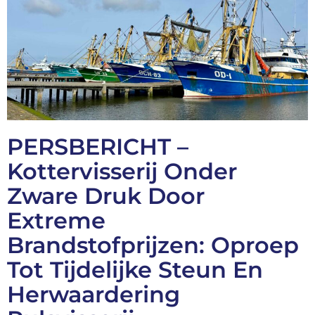
PERSBERICHT –
Kottervisserij Onder
Zware Druk Door
Extreme
Brandstofprijzen: Oproep
Tot Tijdelijke Steun En
Herwaardering