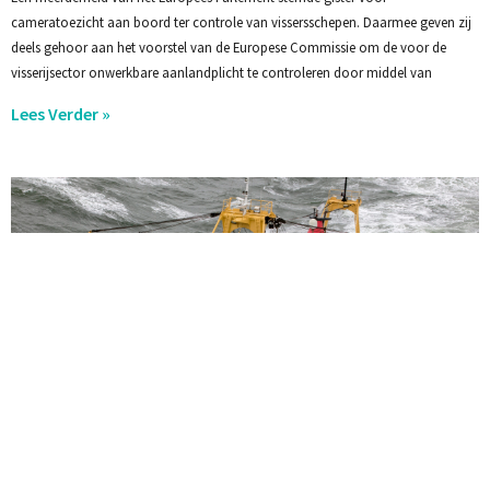
cameratoezicht aan boord ter controle van vissersschepen. Daarmee geven zij
deels gehoor aan het voorstel van de Europese Commissie om de voor de
visserijsector onwerkbare aanlandplicht te controleren door middel van
Lees Verder »
PERSBERICHT – Vissector