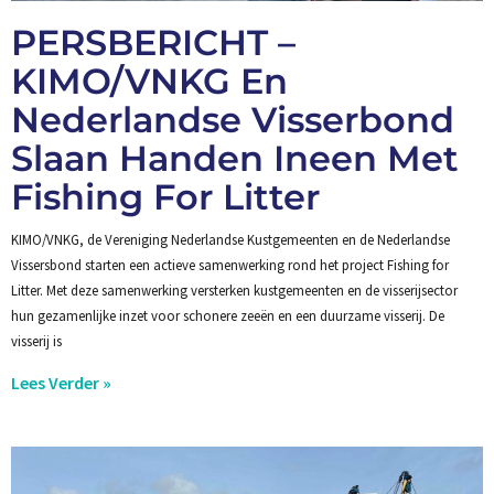
PERSBERICHT –
KIMO/VNKG En
Nederlandse Visserbond
Slaan Handen Ineen Met
Fishing For Litter
KIMO/VNKG, de Vereniging Nederlandse Kustgemeenten en de Nederlandse
Vissersbond starten een actieve samenwerking rond het project Fishing for
Litter. Met deze samenwerking versterken kustgemeenten en de visserijsector
hun gezamenlijke inzet voor schonere zeeën en een duurzame visserij. De
visserij is
Lees Verder »