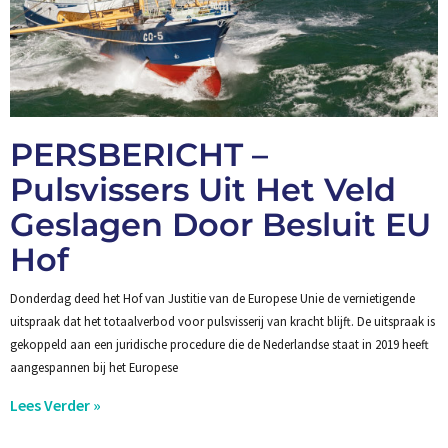
PERSBERICHT –
Pulsvissers Uit Het Veld
Geslagen Door Besluit EU
Hof
Donderdag deed het Hof van Justitie van de Europese Unie de vernietigende
uitspraak dat het totaalverbod voor pulsvisserij van kracht blijft. De uitspraak is
gekoppeld aan een juridische procedure die de Nederlandse staat in 2019 heeft
aangespannen bij het Europese
Lees Verder »