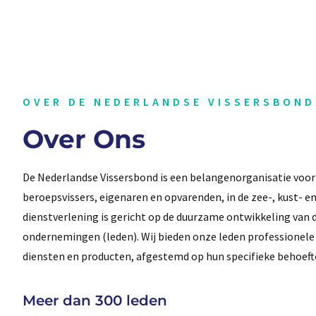
OVER DE NEDERLANDSE VISSERSBOND
Over Ons
De Nederlandse Vissersbond is een belangenorganisatie voo
beroepsvissers, eigenaren en opvarenden, in de zee-, kust- en
dienstverlening is gericht op de duurzame ontwikkeling van
ondernemingen (leden). Wij bieden onze leden professionele
diensten en producten, afgestemd op hun specifieke behoeft
Meer dan 300 leden