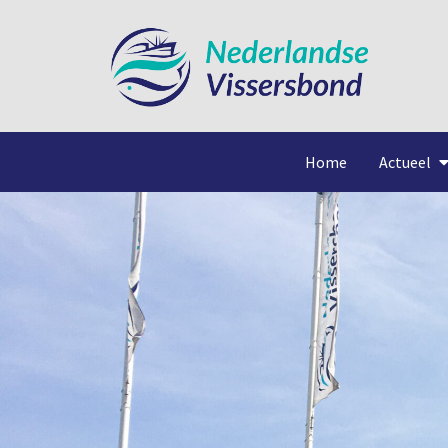
Home
Actueel