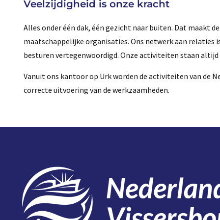
Veelzijdigheid is onze kracht
Alles onder één dak, één gezicht naar buiten. Dat maakt d
maatschappelijke organisaties. Ons netwerk aan relaties is
besturen vertegenwoordigd. Onze activiteiten staan altijd 
Vanuit ons kantoor op Urk worden de activiteiten van de 
correcte uitvoering van de werkzaamheden.