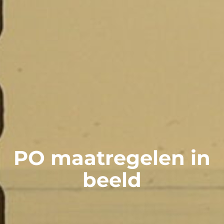
PO maatregelen in
beeld