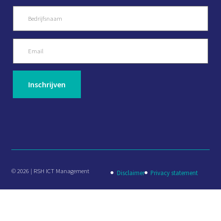
© 2026 | RSH ICT Management
Disclaimer
Privacy statement