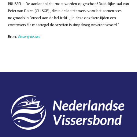
BRUSSEL – De aanlandplicht moet worden opgeschort! Duidelijke taal van
Peter van Dalen (CU-SGP), die in de laatste week voor het zomerreces
nogmaals in Brussel aan de bel trekt. ,,In deze onzekere tijden een
controversiële maatregel doorzetten is simpelweg onverantwoord.”
Bron:
Visserijnieuws