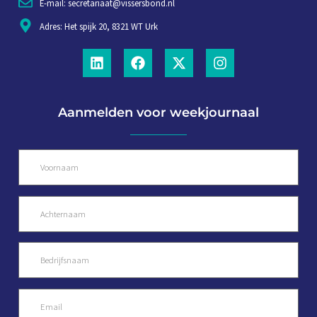
E-mail: secretariaat@vissersbond.nl
Adres: Het spijk 20, 8321 WT Urk
Aanmelden voor weekjournaal