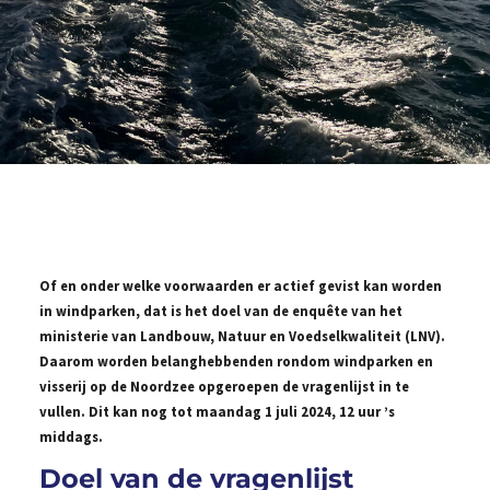
Of en onder welke voorwaarden er actief gevist kan worden
in windparken, dat is het doel van de enquête van het
ministerie van Landbouw, Natuur en Voedselkwaliteit (LNV).
Daarom worden belanghebbenden rondom windparken en
visserij op de Noordzee opgeroepen de vragenlijst in te
vullen. Dit kan nog tot maandag 1 juli 2024, 12 uur ’s
middags.
Doel van de vragenlijst