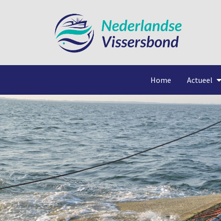
Home
Actueel