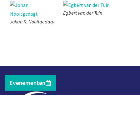
Egbert van der Tuin
Johan K. Nooitgedagt
Evenementen