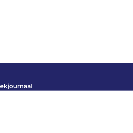
ekjournaal