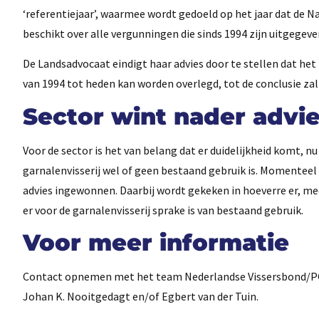
‘referentiejaar’, waarmee wordt gedoeld op het jaar dat de N
beschikt over alle vergunningen die sinds 1994 zijn uitgegeve
De Landsadvocaat eindigt haar advies door te stellen dat het
van 1994 tot heden kan worden overlegd, tot de conclusie zal
Sector wint nader advie
Voor de sector is het van belang dat er duidelijkheid komt, nu
garnalenvisserij wel of geen bestaand gebruik is. Momenteel
advies ingewonnen. Daarbij wordt gekeken in hoeverre er, m
er voor de garnalenvisserij sprake is van bestaand gebruik.
Voor meer informatie
Contact opnemen met het team Nederlandse Vissersbond/PO 
Johan K. Nooitgedagt en/of Egbert van der Tuin.