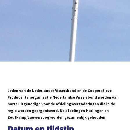
Leden van de Nederlandse Vissersbond en de Coöperatieve
Producentenorganisatie Nederlandse Vissersbond worden van
harte uitgenodigd voor de afdelingsvergaderingen die in de
regio worden georganiseerd. De afdelingen Harlingen en
Zoutkamp/Lauwersoog worden gezamenlijk gehouden.
Datum en tijdstip