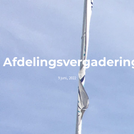
Afdelingsvergaderi
9 juni, 2022