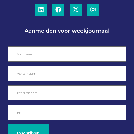
Aanmelden voor weekjournaal