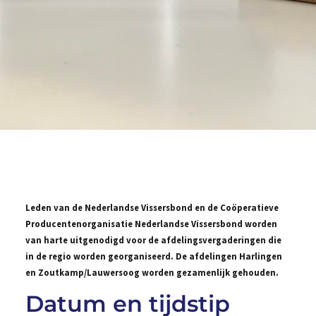
Leden van de Nederlandse Vissersbond en de Coöperatieve
Producentenorganisatie Nederlandse Vissersbond worden
van harte uitgenodigd voor de afdelingsvergaderingen die
in de regio worden georganiseerd. De afdelingen Harlingen
en Zoutkamp/Lauwersoog worden gezamenlijk gehouden.
Datum en tijdstip