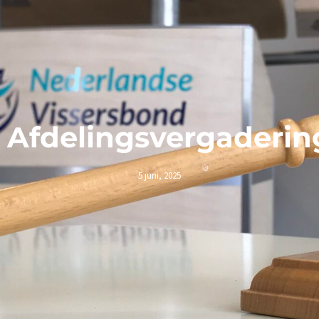
Afdelingsvergaderi
5 juni, 2025