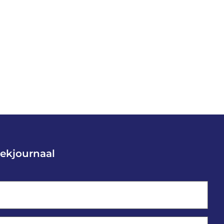
ekjournaal