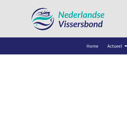
Home
Actueel