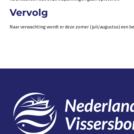
Vervolg
Naar verwachting wordt er deze zomer (juli/augustus) een b