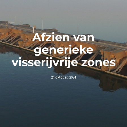
Afzien van
generieke
visserijvrije zones
24 oktober, 2024