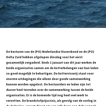
De besturen van de (PO) Nederlandse Vissersbond en de (PO)
Delta Zuid hebben afgelopen dinsdag voor het eerst
gezamenlijk vergaderd. Sinds 1 januari van dit jaar werken de
beide organisaties samen om de kotterbelangen van hun leden
zo goed mogelijk te behartigen. De kottervisserij staat voor
enorme uitdagingen die alleen door goede samenwerking
kunnen worden opgelost. De bestuurders en leden zijn tot
dusver heel tevreden over de samenwerking tussen de beide
organisaties. Er is de komende tijd nog heel veel werk te
verzetten. De brandstofprijscrisis, als gevolg van de oorlog in