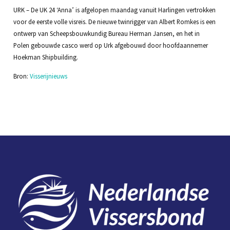
URK – De UK 24 ‘Anna’ is afgelopen maandag vanuit Harlingen vertrokken
voor de eerste volle visreis. De nieuwe twinrigger van Albert Romkes is een
ontwerp van Scheepsbouwkundig Bureau Herman Jansen, en het in
Polen gebouwde casco werd op Urk afgebouwd door hoofdaannemer
Hoekman Shipbuilding.
Bron:
Visserijnieuws