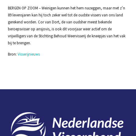
BERGEN OP ZOOM – Weinigen kunnen het hem nazeggen, maar met z’n
89 levensjaren kan hij toch zeker wel tot de oudste vissers van ons land
gerekend worden. Cor van Dort, de van oudsher meest bekende
beroepsvisser op ansjovis, is ook dit voorjaar weer actief om de
vrijwilligers van de Stichting Behoud Weervisserij de kneepjes van het vak
bij te brengen.
Bron:
Visserijnieuws