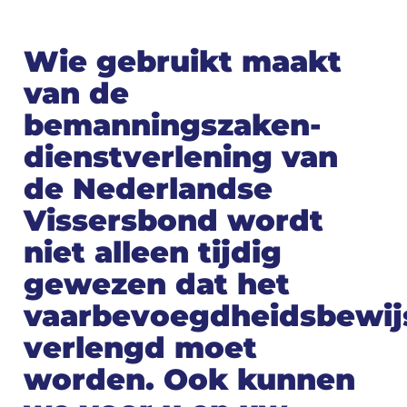
Wie gebruikt maakt
van de
bemanningszaken-
dienstverlening van
de Nederlandse
Vissersbond wordt
niet alleen tijdig
gewezen dat het
vaarbevoegdheidsbewij
verlengd moet
worden. Ook kunnen