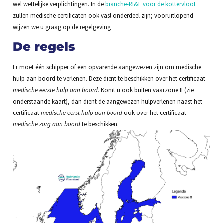
wel wettelijke verplichtingen. In de
branche-RI&E voor de kottervloot
zullen medische certificaten ook vast onderdeel zijn; vooruitlopend
wijzen we u graag op de regelgeving.
De regels
Er moet één schipper of een opvarende aangewezen zijn om medische
hulp aan boord te verlenen. Deze dient te beschikken over het certificaat
medische eerste hulp aan boord.
Komt u ook buiten vaarzone II (zie
onderstaande kaart), dan dient de aangewezen hulpverlenen naast het
certificaat
medische eerst hulp aan boord
ook over het certificaat
medische zorg aan boord
te beschikken.