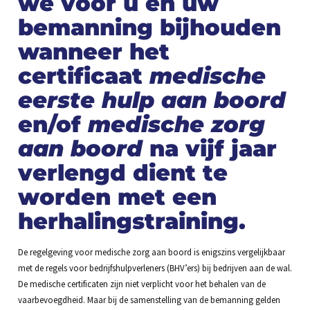
we voor u en uw
bemanning bijhouden
wanneer het
certificaat
medische
eerste hulp aan boord
en/of
medische zorg
aan boord
na vijf jaar
verlengd dient te
worden met een
herhalingstraining.
De regelgeving voor medische zorg aan boord is enigszins vergelijkbaar
met de regels voor bedrijfshulpverleners (BHV’ers) bij bedrijven aan de wal.
De medische certificaten zijn niet verplicht voor het behalen van de
vaarbevoegdheid. Maar bij de samenstelling van de bemanning gelden