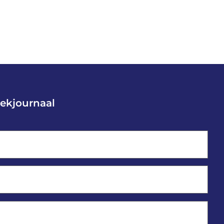
ekjournaal