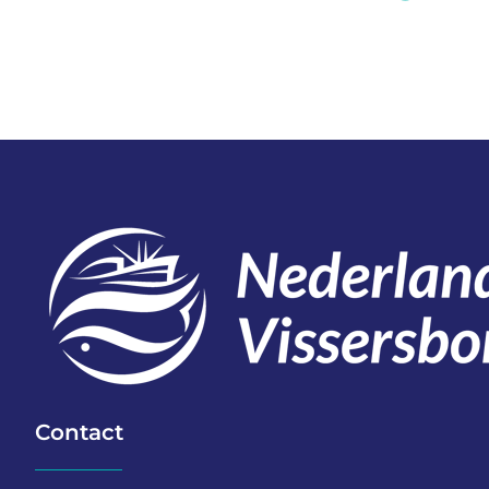
Contact