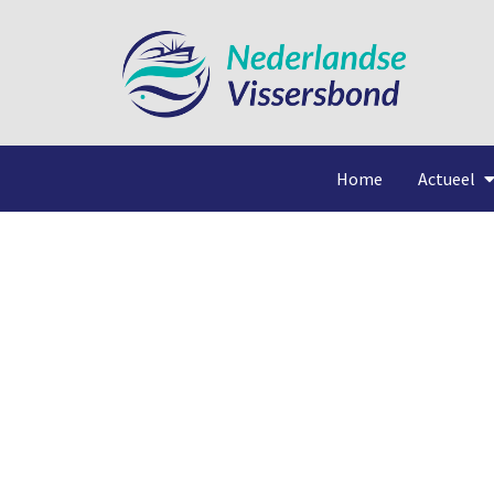
Home
Actueel