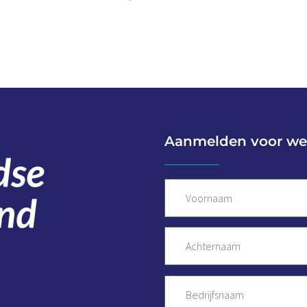
Aanmelden voor we