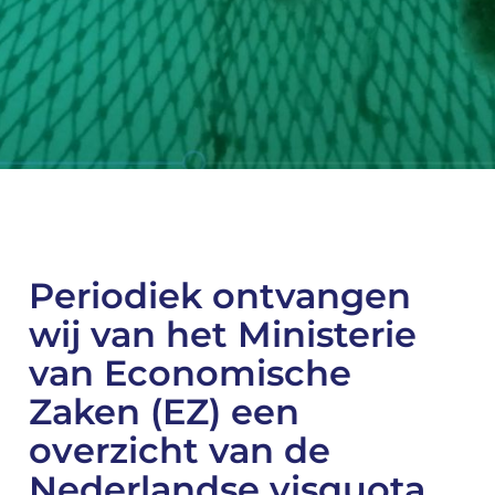
Periodiek ontvangen
wij van het Ministerie
van Economische
Zaken (EZ) een
overzicht van de
Nederlandse visquota