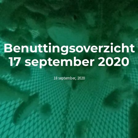
Benuttingsoverzicht
17 september 2020
18 september, 2020