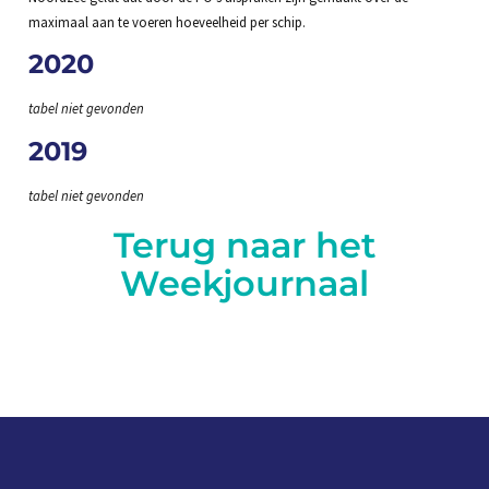
maximaal aan te voeren hoeveelheid per schip.
2020
tabel niet gevonden
2019
tabel niet gevonden
Terug naar het
Weekjournaal