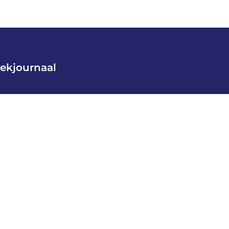
ekjournaal