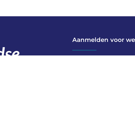
Aanmelden voor we