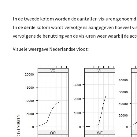
In de tweede kolom worden de aantallen vis-uren genoemd
In de derde kolom wordt vervolgens aangegeven hoeveel vis-u
vervolgens de benutting van de vis-uren weer waarbij de ac
Visuele weergave Nederlandse vloot: