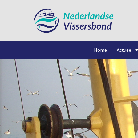
Home
Actueel