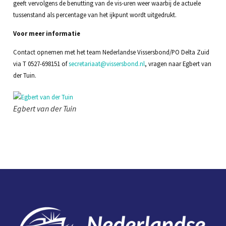
geeft vervolgens de benutting van de vis-uren weer waarbij de actuele
tussenstand als percentage van het ijkpunt wordt uitgedrukt.
Voor meer informatie
Contact opnemen met het team Nederlandse Vissersbond/PO Delta Zuid
via T 0527-698151 of
secretariaat@vissersbond.nl
, vragen naar Egbert van
der Tuin.
Egbert van der Tuin