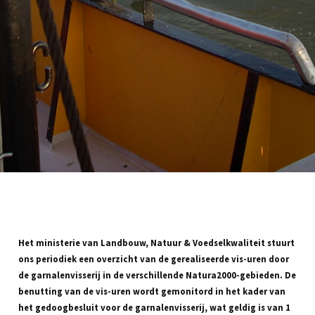
Het ministerie van Landbouw, Natuur & Voedselkwaliteit stuurt
ons periodiek een overzicht van de gerealiseerde vis-uren door
de garnalenvisserij in de verschillende Natura2000-gebieden. De
benutting van de vis-uren wordt gemonitord in het kader van
het gedoogbesluit voor de garnalenvisserij, wat geldig is van 1