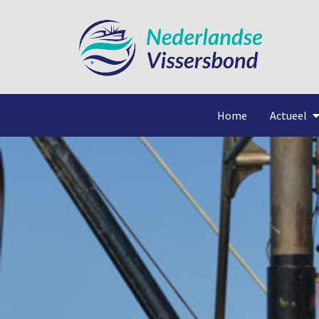
Home
Actueel