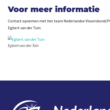
Voor meer informatie
Contact opnemen met het team Nederlandse Vissersbond/PO 
Egbert van der Tuin.
Egbert van der Tuin