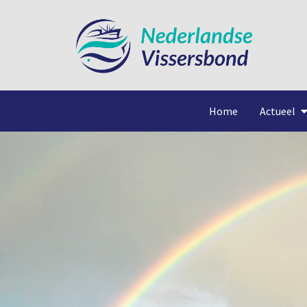
Home
Actueel