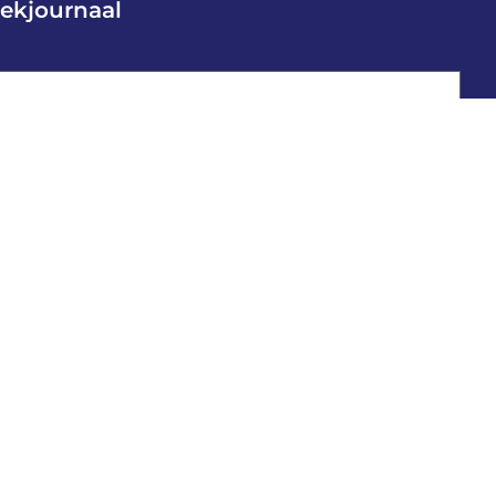
ekjournaal