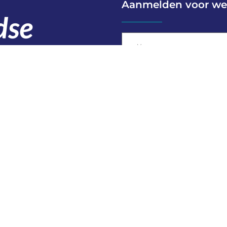
Aanmelden voor we