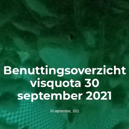
Benuttingsoverzicht
visquota 30
september 2021
30 september, 2021