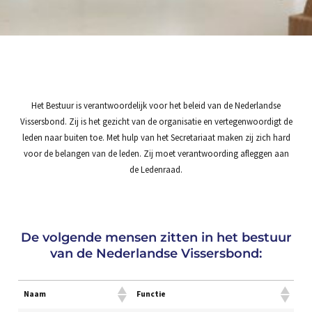
Het Bestuur is verantwoordelijk voor het beleid van de Nederlandse
Vissersbond. Zij is het gezicht van de organisatie en vertegenwoordigt de
leden naar buiten toe. Met hulp van het Secretariaat maken zij zich hard
voor de belangen van de leden. Zij moet verantwoording afleggen aan
de Ledenraad.
De volgende mensen zitten in het bestuur
van de Nederlandse Vissersbond:
Naam
Functie