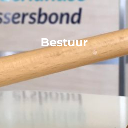
Bestuur