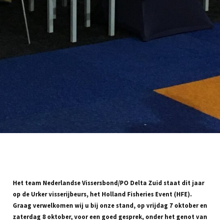
Het team Nederlandse Vissersbond/PO Delta Zuid staat dit jaar
op de Urker visserijbeurs, het Holland Fisheries Event (HFE).
Graag verwelkomen wij u bij onze stand, op vrijdag 7 oktober en
zaterdag 8 oktober, voor een goed gesprek, onder het genot van