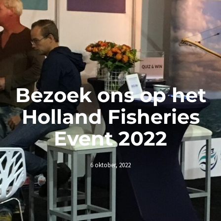
Bezoek ons op het
Holland Fisheries
Event 2022
6 oktober, 2022