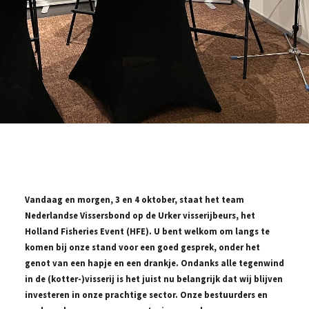
Vandaag en morgen, 3 en 4 oktober, staat het team
Nederlandse Vissersbond op de Urker visserijbeurs, het
Holland Fisheries Event (HFE). U bent welkom om langs te
komen bij onze stand voor een goed gesprek, onder het
genot van een hapje en een drankje. Ondanks alle tegenwind
in de (kotter-)visserij is het juist nu belangrijk dat wij blijven
investeren in onze prachtige sector. Onze bestuurders en