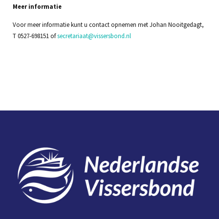
Meer informatie
Voor meer informatie kunt u contact opnemen met Johan Nooitgedagt,
T 0527-698151 of
secretariaat@vissersbond.nl