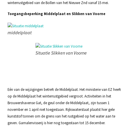
winterrustgebied van de Bollen van het Nieuwe Znd vanaf 15 mei.
Toegangsbeperking Middelplaat en Slikken van Voorne
middelplaat
Situatie Slikken van Voorne
Eén van de wijzigingen betreft de Middelplaat. Het ministerie van EZ heeft
op de Middelplaat het winterrustgebied vergroot. Activiteiten in het
Brouwershavense Gat, de geul onder de Middelplaat, zijn tussen 1
november en 1 april niet toegestaan. Rijkswaterstaat plaatst hier gele
kunststof tonnen om de grens van het rustgebied op het water aan te
geven. Garnalenvisserij is hier nog toegestaan tot 15 december.