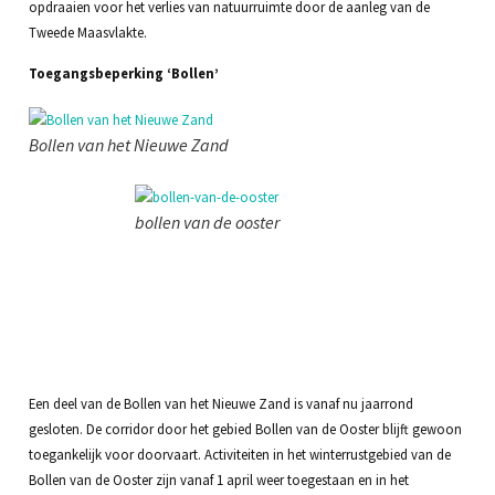
opdraaien voor het verlies van natuurruimte door de aanleg van de
Tweede Maasvlakte.
Toegangsbeperking ‘Bollen’
Bollen van het Nieuwe Zand
bollen van de ooster
Een deel van de Bollen van het Nieuwe Zand is vanaf nu jaarrond
gesloten. De corridor door het gebied Bollen van de Ooster blijft gewoon
toegankelijk voor doorvaart. Activiteiten in het winterrustgebied van de
Bollen van de Ooster zijn vanaf 1 april weer toegestaan en in het