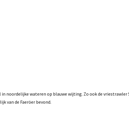
in noordelijke wateren op blauwe wijting. Zo ook de vriestrawler
lijk van de Faeröer bevond.