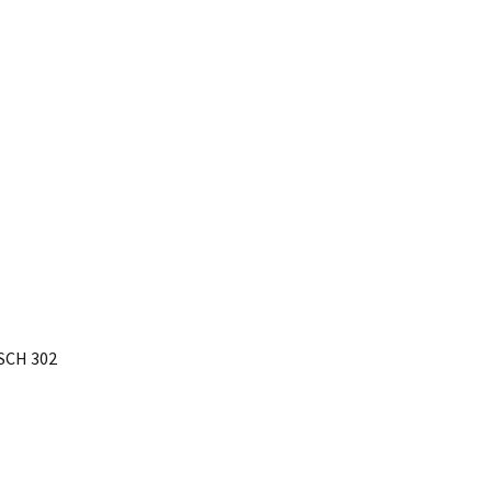
 SCH 302