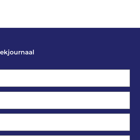
ekjournaal