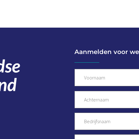
Aanmelden voor we