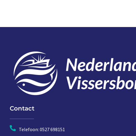
Contact
Telefoon: 0527 698151