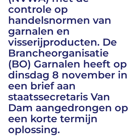
controle op
handelsnormen van
garnalen en
visserijproducten. De
Brancheorganisatie
(BO) Garnalen heeft op
dinsdag 8 november in
een brief aan
staatssecretaris Van
Dam aangedrongen op
een korte termijn
oplossing.