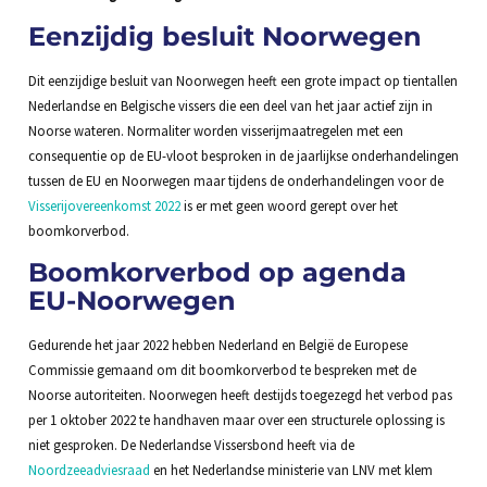
Eenzijdig besluit Noorwegen
Dit eenzijdige besluit van Noorwegen heeft een grote impact op tientallen
Nederlandse en Belgische vissers die een deel van het jaar actief zijn in
Noorse wateren. Normaliter worden visserijmaatregelen met een
consequentie op de EU-vloot besproken in de jaarlijkse onderhandelingen
tussen de EU en Noorwegen maar tijdens de onderhandelingen voor de
Visserijovereenkomst 2022
is er met geen woord gerept over het
boomkorverbod.
Boomkorverbod op agenda
EU-Noorwegen
Gedurende het jaar 2022 hebben Nederland en België de Europese
Commissie gemaand om dit boomkorverbod te bespreken met de
Noorse autoriteiten. Noorwegen heeft destijds toegezegd het verbod pas
per 1 oktober 2022 te handhaven maar over een structurele oplossing is
niet gesproken. De Nederlandse Vissersbond heeft via de
Noordzeeadviesraad
en het Nederlandse ministerie van LNV met klem