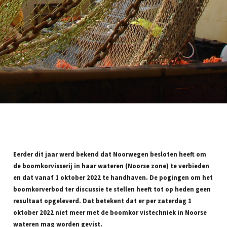
Eerder dit jaar werd bekend dat Noorwegen besloten heeft om
de boomkorvisserij in haar wateren (Noorse zone) te verbieden
en dat vanaf 1 oktober 2022 te handhaven. De pogingen om het
boomkorverbod ter discussie te stellen heeft tot op heden geen
resultaat opgeleverd. Dat betekent dat er per zaterdag 1
oktober 2022 niet meer met de boomkor vistechniek in Noorse
wateren mag worden gevist.