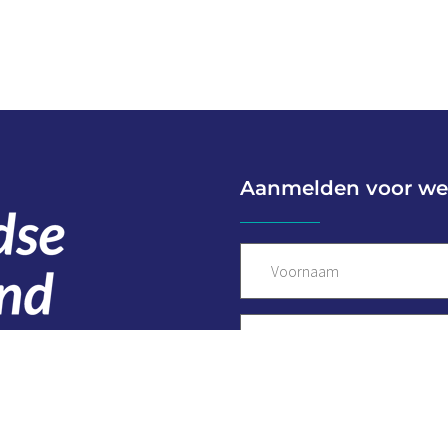
Aanmelden voor we