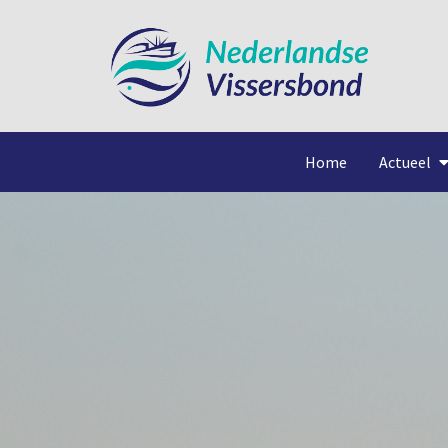
Home
Actueel