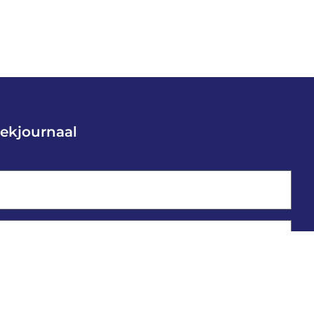
ekjournaal