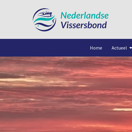
Home
Actueel