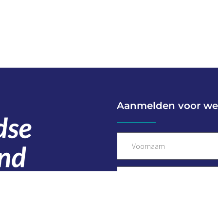
Aanmelden voor we