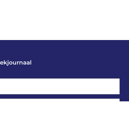
ekjournaal