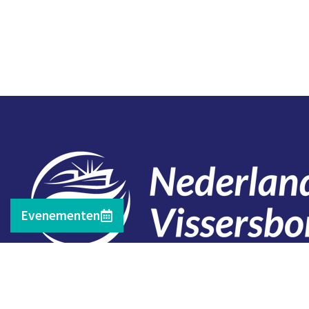
Evenementen
Contact