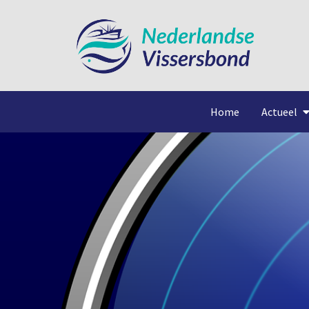
Home
Actueel