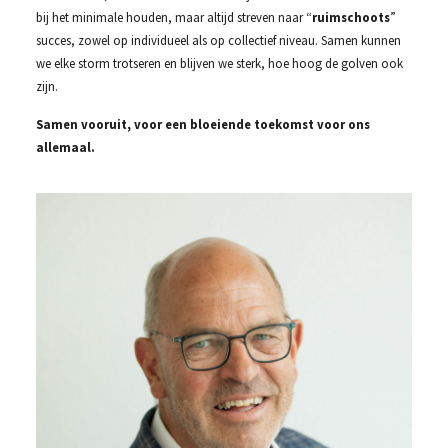
bij het minimale houden, maar altijd streven naar “
ruimschoots
”
succes, zowel op individueel als op collectief niveau. Samen kunnen
we elke storm trotseren en blijven we sterk, hoe hoog de golven ook
zijn.
Samen vooruit, voor een bloeiende toekomst voor ons
allemaal.