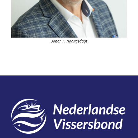
Johan K. Nooitgedagt