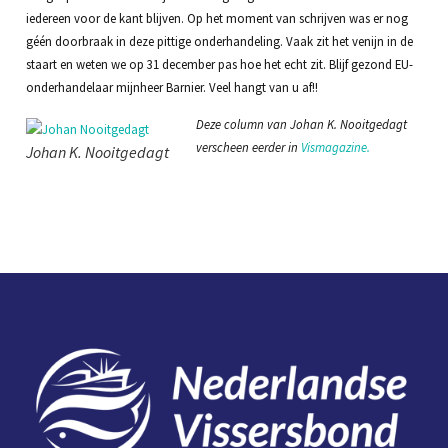
iedereen voor de kant blijven. Op het moment van schrijven was er nog
géén doorbraak in deze pittige onderhandeling. Vaak zit het venijn in de
staart en weten we op 31 december pas hoe het echt zit. Blijf gezond EU-
onderhandelaar mijnheer Barnier. Veel hangt van u af!!
Deze column van Johan K. Nooitgedagt
verscheen eerder in
Vismagazine.
Johan K. Nooitgedagt