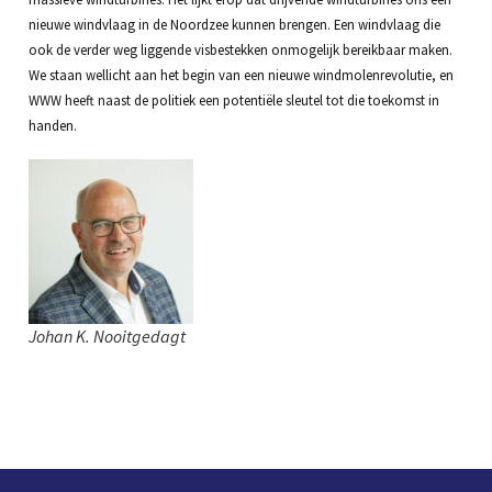
nieuwe windvlaag in de Noordzee kunnen brengen. Een windvlaag die
ook de verder weg liggende visbestekken onmogelijk bereikbaar maken.
We staan wellicht aan het begin van een nieuwe windmolenrevolutie, en
WWW heeft naast de politiek een potentiële sleutel tot die toekomst in
handen.
Johan K. Nooitgedagt